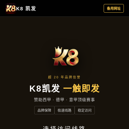
项目实录
首页
项目实录